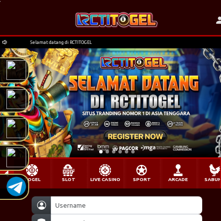
'
Selamat datang di RCTITOGEL
TOGEL
SLOT
LIVE CASINO
SPORT
ARCADE
SABU