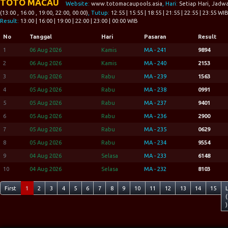
TOTO MACAU
Website:
www.totomacaupools.asia
, Hari:
Setiap Hari, Jadwa
(13:00 , 16:00 , 19:00, 22:00, 00:00)
, Tutup:
12:55 | 15:55 | 18:55 | 21:55 | 22:55 | 23:55 WI
Result:
13:00 | 16:00 | 19:00 | 22:00 | 23:00 | 00:00 WIB
No
Tanggal
Hari
Pasaran
Result
1
06 Aug 2026
Kamis
MA - 241
9894
2
06 Aug 2026
Kamis
MA - 240
2153
3
05 Aug 2026
Rabu
MA - 239
1563
4
05 Aug 2026
Rabu
MA - 238
0991
5
05 Aug 2026
Rabu
MA - 237
9401
6
05 Aug 2026
Rabu
MA - 236
2900
7
05 Aug 2026
Rabu
MA - 235
0629
8
05 Aug 2026
Rabu
MA - 234
9554
9
04 Aug 2026
Selasa
MA - 233
6148
10
04 Aug 2026
Selasa
MA - 232
8103
First
1
2
3
4
5
6
7
8
9
10
11
12
13
14
15
(
)