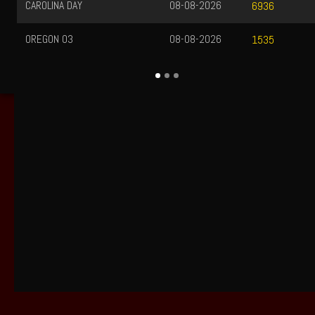
CAROLINA DAY
08-08-2026
6936
OREGON 03
08-08-2026
1535