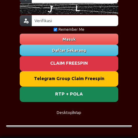
Remember Me
Masuk
Daftar Sekarang
CLAIM FREESPIN
Telegram Group Claim Freespin
RTP + POLA
Desktop
Wap