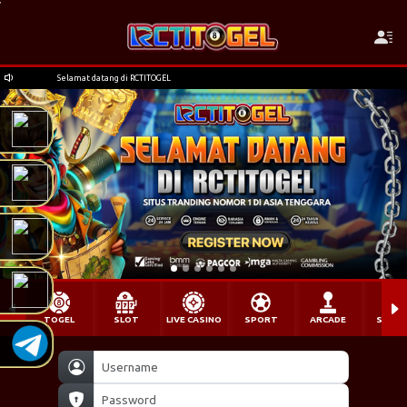
'
Selamat datang di RCTITOGEL
TOGEL
SLOT
LIVE CASINO
SPORT
ARCADE
SABU